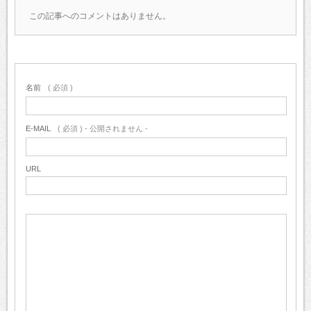
この記事へのコメントはありません。
名前
( 必須 )
E-MAIL
( 必須 ) - 公開されません -
URL