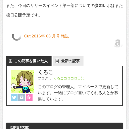
また、今日のリリースイベント第一部についての参加レポはまた
後日公開予定です。
Cut 2016年 03 月号 雑誌
この記事を書いた人
最新の記事
くろこ
ブログ
：
くろこコロコロ日記
このブログの管理人。マイペースで更新して
います。一緒にブログ書いてくれる人とか募
集しています。
関連記事