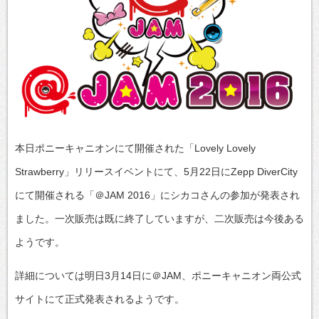
本日ポニーキャニオンにて開催された「Lovely Lovely
Strawberry」リリースイベントにて、5月22日にZepp DiverCity
にて開催される「＠JAM 2016」にシカコさんの参加が発表され
ました。一次販売は既に終了していますが、二次販売は今後ある
ようです。
詳細については明日3月14日に＠JAM、ポニーキャニオン両公式
サイトにて正式発表されるようです。