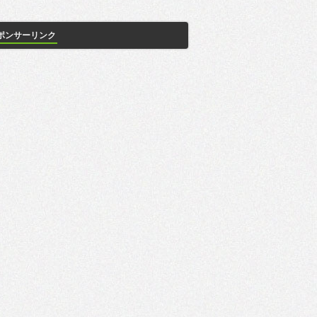
ポンサーリンク