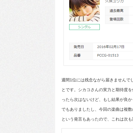
週間1位には残念ながら届きませんで
とです。シカコさんの実力と期待度を伺
ったら次はないけど、もし結果が良か
でもありましたし、今回の楽曲は複数
という発言もあったので、これは次も