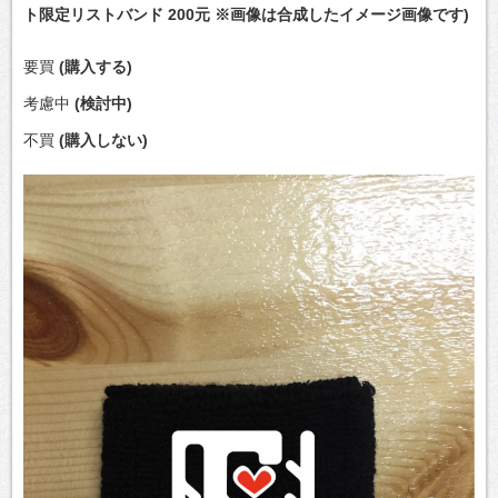
ト限定リストバンド 200元 ※画像は合成したイメージ画像です)
要買
(購入する)
考慮中
(検討中)
不買
(購入しない)