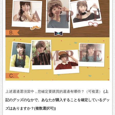
上述週邊選項當中，您確定要購買的週邊有哪些？（可複選）
(上
記のグッズのなかで、あなたが購入することを確定しているグッ
ズはありますか？(複数選択可))