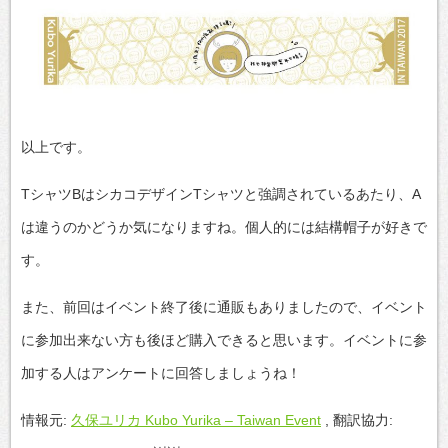
以上です。
TシャツBはシカコデザインTシャツと強調されているあたり、A
は違うのかどうか気になりますね。個人的には結構帽子が好きで
す。
また、前回はイベント終了後に通販もありましたので、イベント
に参加出来ない方も後ほど購入できると思います。イベントに参
加する人はアンケートに回答しましょうね！
情報元:
久保ユリカ Kubo Yurika – Taiwan Event
, 翻訳協力: