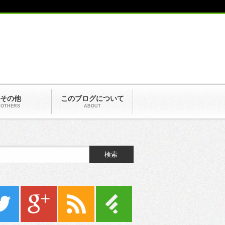
その他
このブログについて
OTHERS
ABOUT