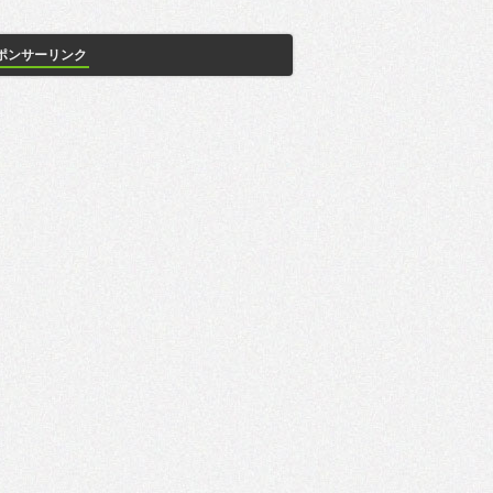
ポンサーリンク