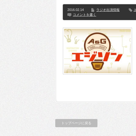
2016.02.14
ラジオ出演情報
コメントを書く
トップページに戻る