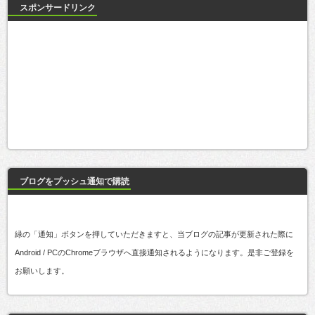
スポンサードリンク
ブログをプッシュ通知で購読
緑の「通知」ボタンを押していただきますと、当ブログの記事が更新された際に
Android / PCのChromeブラウザへ直接通知されるようになります。是非ご登録を
お願いします。