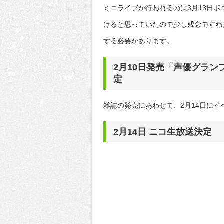
ミニライブが行われるのは3月13日
けると思っていたので少し残念ですね
する必要があります。
2月10日発売「声優グラン
定
雑誌の発売にあわせて、2月14日に
2月14日 ニコ生放送決定