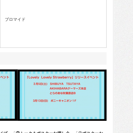
ブロマイド