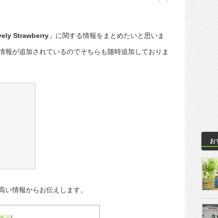
ely Strawberry
」に関する情報をまとめたいと思いま
情報が追加されているのでそちらも随時追加しておりま
お
高い情報からお伝えします。