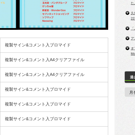
た
久保
2
「
ア
複製サイン&コメント入ブロマイド
オ
M
複製サイン&コメント入A4クリアファイル
複製サイン&コメント入A4クリアファイル
過
複製サイン&コメント入ブロマイド
複製サイン&コメント入ブロマイド
複製サイン&コメント入ブロマイド