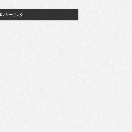
ポンサーリンク