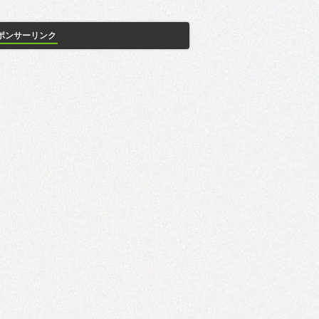
ポンサーリンク