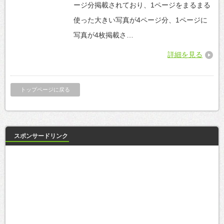
ージ分掲載されており、1ページをまるまる
使った大きい写真が4ページ分、1ページに
写真が4枚掲載さ…
詳細を見る
トップページに戻る
スポンサードリンク