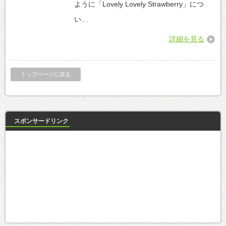
ように「Lovely Lovely Strawberry」につ
い…
詳細を見る
トップページに戻る
スポンサードリンク