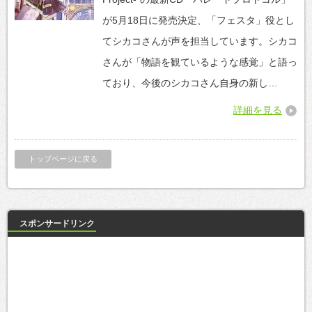
が5月18日に発売決定、「フェスタ」役とし
てシカコさんが声を担当しています。シカコ
さんが「物語を観ているような感覚」と語っ
ており、今後のシカコさん自身の新し…
詳細を見る
トップページに戻る
スポンサードリンク