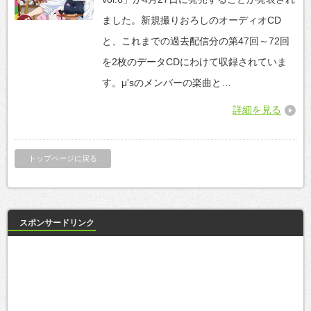
ました。新規撮りおろしのオーディオCD
と、これまでの過去配信分の第47回～72回
を2枚のデータCDにわけて収録されていま
す。μ'sのメンバーの楽曲と…
詳細を見る
トップページに戻る
スポンサードリンク